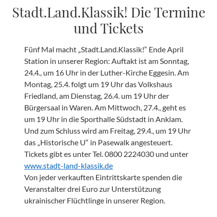
Stadt.Land.Klassik! Die Termine
und Tickets
Fünf Mal macht „Stadt.Land.Klassik!“ Ende April
Station in unserer Region: Auftakt ist am Sonntag,
24.4., um 16 Uhr in der Luther-Kirche Eggesin. Am
Montag, 25.4. folgt um 19 Uhr das Volkshaus
Friedland, am Dienstag, 26.4. um 19 Uhr der
Bürgersaal in Waren. Am Mittwoch, 27.4., geht es
um 19 Uhr in die Sporthalle Südstadt in Anklam.
Und zum Schluss wird am Freitag, 29.4., um 19 Uhr
das „Historische U“ in Pasewalk angesteuert.
Tickets gibt es unter Tel. 0800 2224030 und unter
www.stadt-land-klassik.de
Von jeder verkauften Eintrittskarte spenden die
Veranstalter drei Euro zur Unterstützung
ukrainischer Flüchtlinge in unserer Region.