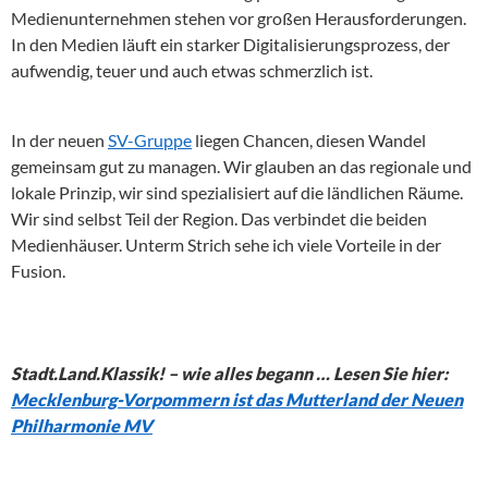
Medienunternehmen stehen vor großen Herausforderungen.
In den Medien läuft ein starker Digitalisierungsprozess, der
aufwendig, teuer und auch etwas schmerzlich ist.
In der neuen
SV-Gruppe
liegen Chancen, diesen Wandel
gemeinsam gut zu managen. Wir glauben an das regionale und
lokale Prinzip, wir sind spezialisiert auf die ländlichen Räume.
Wir sind selbst Teil der Region. Das verbindet die beiden
Medienhäuser. Unterm Strich sehe ich viele Vorteile in der
Fusion.
Stadt.Land.Klassik! – wie alles begann … Lesen Sie hier:
Mecklenburg-Vorpommern ist das Mutterland der Neuen
Philharmonie MV