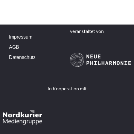
veranstaltet von
Impressum
AGB
Datenschutz
In Kooperation mit