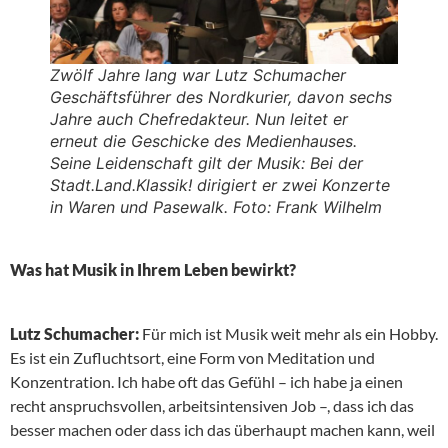
Zwölf Jahre lang war Lutz Schumacher
Geschäftsführer des Nordkurier, davon sechs
Jahre auch Chefredakteur. Nun leitet er
erneut die Geschicke des Medienhauses.
Seine Leidenschaft gilt der Musik: Bei der
Stadt.Land.Klassik! dirigiert er zwei Konzerte
in Waren und Pasewalk. Foto: Frank Wilhelm
Was hat Musik in Ihrem Leben bewirkt?
Lutz Schumacher:
Für mich ist Musik weit mehr als ein Hobby.
Es ist ein Zufluchtsort, eine Form von Meditation und
Konzentration. Ich habe oft das Gefühl – ich habe ja einen
recht anspruchsvollen, arbeitsintensiven Job –, dass ich das
besser machen oder dass ich das überhaupt machen kann, weil