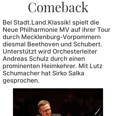
Comeback
Bei Stadt.Land.Klassik! spielt die
Neue Philharmonie MV auf ihrer Tour
durch Mecklenburg-Vorpommern
diesmal Beethoven und Schubert.
Unterstützt wird Orchesterleiter
Andreas Schulz durch einen
prominenten Heimkehrer. Mit Lutz
Schumacher hat Sirko Salka
gesprochen.