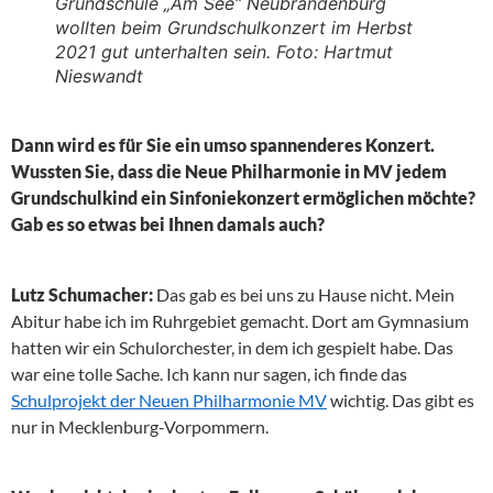
Grundschule „Am See“ Neubrandenburg
wollten beim Grundschulkonzert im Herbst
2021 gut unterhalten sein. Foto: Hartmut
Nieswandt
Dann wird es für Sie ein umso spannenderes Konzert.
Wussten Sie, dass die Neue Philharmonie in MV jedem
Grundschulkind ein Sinfoniekonzert ermöglichen möchte?
Gab es so etwas bei Ihnen damals auch?
Lutz Schumacher:
Das gab es bei uns zu Hause nicht. Mein
Abitur habe ich im Ruhrgebiet gemacht. Dort am Gymnasium
hatten wir ein Schulorchester, in dem ich gespielt habe. Das
war eine tolle Sache. Ich kann nur sagen, ich finde das
Schulprojekt der Neuen Philharmonie MV
wichtig. Das gibt es
nur in Mecklenburg-Vorpommern.