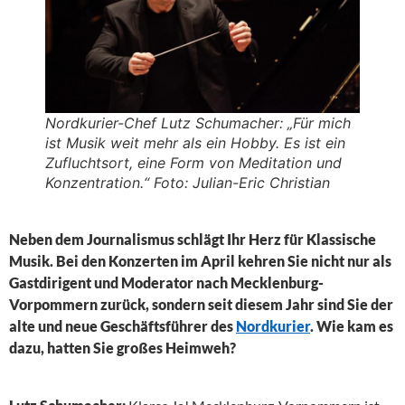
Nordkurier-Chef Lutz Schumacher: „Für mich
ist Musik weit mehr als ein Hobby. Es ist ein
Zufluchtsort, eine Form von Meditation und
Konzentration.“ Foto: Julian-Eric Christian
Neben dem Journalismus schlägt Ihr Herz für Klassische
Musik. Bei den Konzerten im April kehren Sie nicht nur als
Gastdirigent und Moderator nach Mecklenburg-
Vorpommern zurück, sondern seit diesem Jahr sind Sie der
alte und neue Geschäftsführer des
Nordkurier
. Wie kam es
dazu, hatten Sie großes Heimweh?