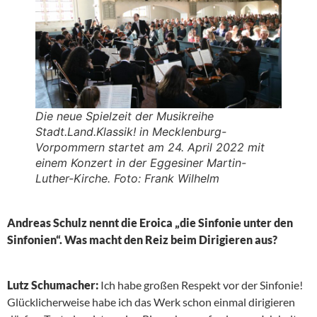
Die neue Spielzeit der Musikreihe
Stadt.Land.Klassik! in Mecklenburg-
Vorpommern startet am 24. April 2022 mit
einem Konzert in der Eggesiner Martin-
Luther-Kirche. Foto: Frank Wilhelm
Andreas Schulz nennt die Eroica „die Sinfonie unter den
Sinfonien“. Was macht den Reiz beim Dirigieren aus?
Lutz Schumacher:
Ich habe großen Respekt vor der Sinfonie!
Glücklicherweise habe ich das Werk schon einmal dirigieren