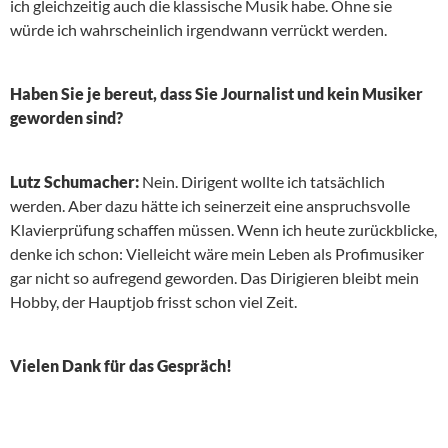
ich gleichzeitig auch die klassische Musik habe. Ohne sie
würde ich wahrscheinlich irgendwann verrückt werden.
Haben Sie je bereut, dass Sie Journalist und kein Musiker
geworden sind?
Lutz Schumacher:
Nein. Dirigent wollte ich tatsächlich
werden. Aber dazu hätte ich seinerzeit eine anspruchsvolle
Klavierprüfung schaffen müssen. Wenn ich heute zurückblicke,
denke ich schon: Vielleicht wäre mein Leben als Profimusiker
gar nicht so aufregend geworden. Das Dirigieren bleibt mein
Hobby, der Hauptjob frisst schon viel Zeit.
Vielen Dank für das Gespräch!