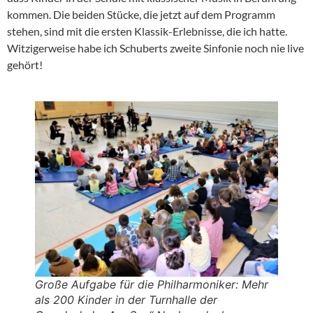
kommen. Die beiden Stücke, die jetzt auf dem Programm
stehen, sind mit die ersten Klassik-Erlebnisse, die ich hatte.
Witzigerweise habe ich Schuberts zweite Sinfonie noch nie live
gehört!
Große Aufgabe für die Philharmoniker: Mehr
als 200 Kinder in der Turnhalle der