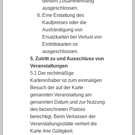
diesem Zusammenhang
ausgeschlossen.
Eine Erstattung des
Kaufpreises oder die
Aushändigung von
Ersatzkarten bei Verlust von
Eintrittskarten ist
ausgeschlossen.
5. Zutritt zu und Ausschluss von
Veranstaltungen
5.1 Der rechtmäßige
Karteninhaber ist zum einmaligen
Besuch der auf der Karte
genannten Veranstaltung am
genannten Datum und zur Nutzung
des bezeichneten Platzes
berechtigt. Beim Verlassen der
Veranstaltungsstätte verliert die
Karte ihre Gültigkeit.