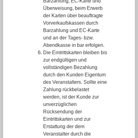
Barzahlung, EC-Karte und
Überweisung, beim Erwerb
der Karten über beauftragte
Vorverkaufskassen durch
Barzahlung und EC-Karte
und an der Tages- bzw.
Abendkasse in bar erfolgen.
Die Eintrittskarten bleiben bis
zur endgültigen und
vollständigen Bezahlung
durch den Kunden Eigentum
des Veranstalters. Sollte eine
Zahlung rückbelastet
werden, ist der Kunde zur
unverzüglichen
Rücksendung der
Eintrittskarten und zur
Erstattung der dem
Veranstalter durch die