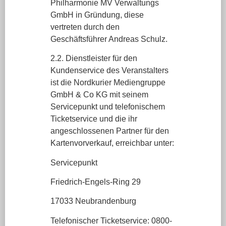
Philharmonie MV Verwaltungs
GmbH in Gründung, diese
vertreten durch den
Geschäftsführer Andreas Schulz.
2.2. Dienstleister für den
Kundenservice des Veranstalters
ist die Nordkurier Mediengruppe
GmbH & Co KG mit seinem
Servicepunkt und telefonischem
Ticketservice und die ihr
angeschlossenen Partner für den
Kartenvorverkauf, erreichbar unter:
Servicepunkt
Friedrich-Engels-Ring 29
17033 Neubrandenburg
Telefonischer Ticketservice: 0800-