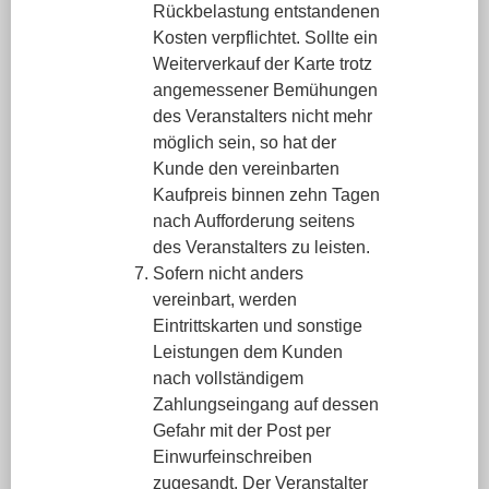
Rückbelastung entstandenen
Kosten verpflichtet. Sollte ein
Weiterverkauf der Karte trotz
angemessener Bemühungen
des Veranstalters nicht mehr
möglich sein, so hat der
Kunde den vereinbarten
Kaufpreis binnen zehn Tagen
nach Aufforderung seitens
des Veranstalters zu leisten.
Sofern nicht anders
vereinbart, werden
Eintrittskarten und sonstige
Leistungen dem Kunden
nach vollständigem
Zahlungseingang auf dessen
Gefahr mit der Post per
Einwurfeinschreiben
zugesandt. Der Veranstalter