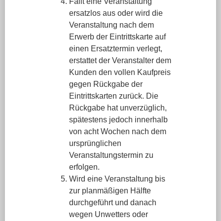
Fällt eine Veranstaltung
ersatzlos aus oder wird die
Veranstaltung nach dem
Erwerb der Eintrittskarte auf
einen Ersatztermin verlegt,
erstattet der Veranstalter dem
Kunden den vollen Kaufpreis
gegen Rückgabe der
Eintrittskarten zurück. Die
Rückgabe hat unverzüglich,
spätestens jedoch innerhalb
von acht Wochen nach dem
ursprünglichen
Veranstaltungstermin zu
erfolgen.
Wird eine Veranstaltung bis
zur planmäßigen Hälfte
durchgeführt und danach
wegen Unwetters oder