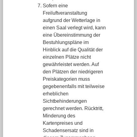
Sofern eine
Freiluftveranstaltung
aufgrund der Wetterlage in
einen Saal verlegt wird, kann
eine Übereinstimmung der
Bestuhlungspläne im
Hinblick auf die Qualität der
einzelnen Plätze nicht
gewährleistet werden. Auf
den Plätzen der niedrigeren
Preiskategorien muss
gegebenenfalls mit teilweise
erheblichen
Sichtbehinderungen
gerechnet werden. Rücktritt,
Minderung des
Kartenpreises und
Schadensersatz sind in