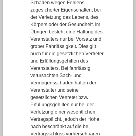
Schäden wegen Fehlens
zugesicherter Eigenschaften, bei
der Verletzung des Lebens, des
Körpers oder der Gesundheit. Im
Übrigen besteht eine Haftung des
Veranstalters nur bei Vorsatz und
grober Fahrlässigkeit. Dies gilt
auch für die gesetzlichen Vertreter
und Erfüllungsgehilfen des
Veranstalters. Bei fahrlässig
verursachten Sach- und
Vermögensschäden haften der
Veranstalter und seine
gesetzlichen Vertreter bzw.
Erfüllungsgehilfen nur bei der
Verletzung einer wesentlichen
Vertragspflicht, jedoch der Höhe
nach beschränkt auf die bei
Vertragsschluss vorhersehbaren