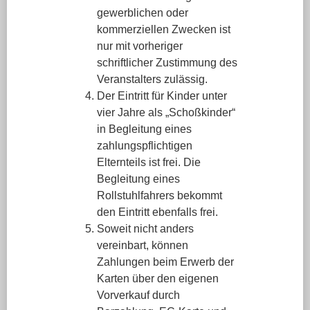
gewerblichen oder
kommerziellen Zwecken ist
nur mit vorheriger
schriftlicher Zustimmung des
Veranstalters zulässig.
Der Eintritt für Kinder unter
vier Jahre als „Schoßkinder“
in Begleitung eines
zahlungspflichtigen
Elternteils ist frei. Die
Begleitung eines
Rollstuhlfahrers bekommt
den Eintritt ebenfalls frei.
Soweit nicht anders
vereinbart, können
Zahlungen beim Erwerb der
Karten über den eigenen
Vorverkauf durch