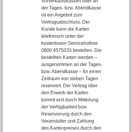
Vorverkaufskassen oder an
der Tages- bzw. Abendkasse
ist ein Angebot zum
Vertragsabschluss. Der
Kunde kann die Karten
telefonisch unter der
kostenlosen Servicehotline
0800 4575033 bestellen. Die
bestellten Karten werden –
ausgenommen an der Tages-
bzw. Abendkasse – für einen
Zeitraum von sieben Tagen
reserviert. Der Vertrag über
den Erwerb der Karten
kommt erst durch Mitteilung
der Verfügbarkeit bzw.
Reservierung durch den
Veranstalter und Zahlung
des Kartenpreises durch den