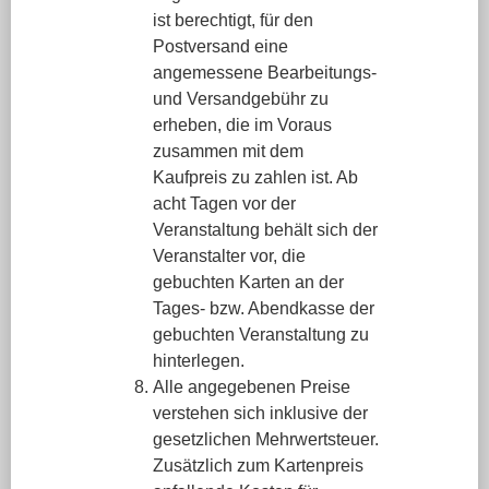
ist berechtigt, für den
Postversand eine
angemessene Bearbeitungs-
und Versandgebühr zu
erheben, die im Voraus
zusammen mit dem
Kaufpreis zu zahlen ist. Ab
acht Tagen vor der
Veranstaltung behält sich der
Veranstalter vor, die
gebuchten Karten an der
Tages- bzw. Abendkasse der
gebuchten Veranstaltung zu
hinterlegen.
Alle angegebenen Preise
verstehen sich inklusive der
gesetzlichen Mehrwertsteuer.
Zusätzlich zum Kartenpreis