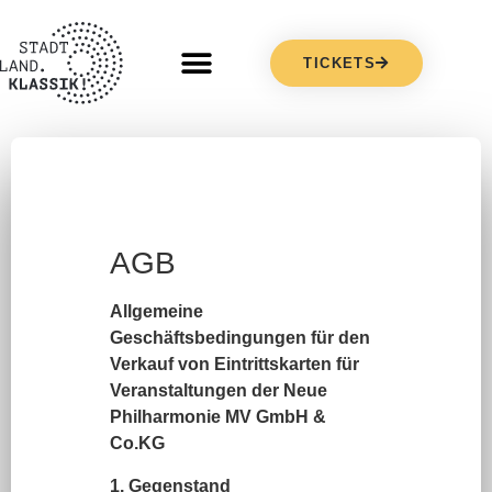
TICKETS
AGB
Allgemeine
Geschäftsbedingungen für den
Verkauf von Eintrittskarten für
Veranstaltungen der Neue
Philharmonie MV GmbH &
Co.KG
1. Gegenstand