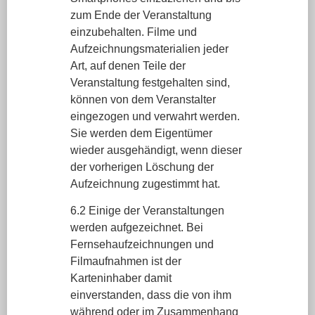
zum Ende der Veranstaltung
einzubehalten. Filme und
Aufzeichnungsmaterialien jeder
Art, auf denen Teile der
Veranstaltung festgehalten sind,
können von dem Veranstalter
eingezogen und verwahrt werden.
Sie werden dem Eigentümer
wieder ausgehändigt, wenn dieser
der vorherigen Löschung der
Aufzeichnung zugestimmt hat.
6.2 Einige der Veranstaltungen
werden aufgezeichnet. Bei
Fernsehaufzeichnungen und
Filmaufnahmen ist der
Karteninhaber damit
einverstanden, dass die von ihm
während oder im Zusammenhang