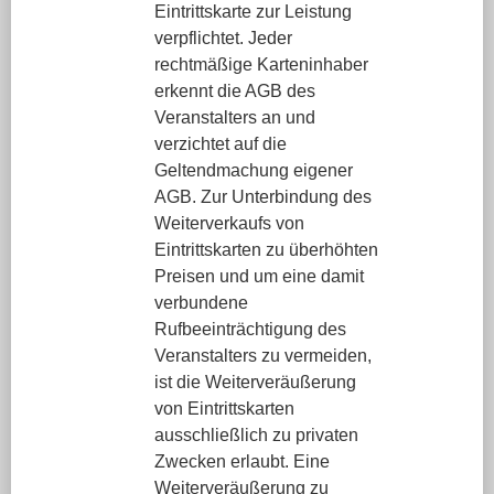
Eintrittskarte zur Leistung
verpflichtet. Jeder
rechtmäßige Karteninhaber
erkennt die AGB des
Veranstalters an und
verzichtet auf die
Geltendmachung eigener
AGB. Zur Unterbindung des
Weiterverkaufs von
Eintrittskarten zu überhöhten
Preisen und um eine damit
verbundene
Rufbeeinträchtigung des
Veranstalters zu vermeiden,
ist die Weiterveräußerung
von Eintrittskarten
ausschließlich zu privaten
Zwecken erlaubt. Eine
Weiterveräußerung zu