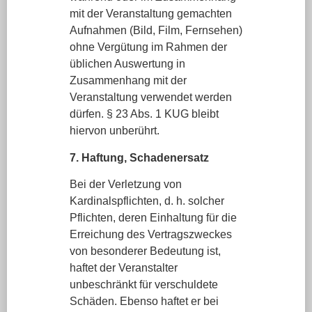
mit der Veranstaltung gemachten
Aufnahmen (Bild, Film, Fernsehen)
ohne Vergütung im Rahmen der
üblichen Auswertung in
Zusammenhang mit der
Veranstaltung verwendet werden
dürfen. § 23 Abs. 1 KUG bleibt
hiervon unberührt.
7. Haftung, Schadenersatz
Bei der Verletzung von
Kardinalspflichten, d. h. solcher
Pflichten, deren Einhaltung für die
Erreichung des Vertragszweckes
von besonderer Bedeutung ist,
haftet der Veranstalter
unbeschränkt für verschuldete
Schäden. Ebenso haftet er bei