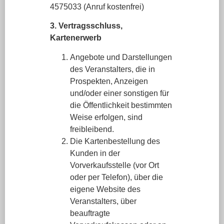
4575033 (Anruf kostenfrei)
3. Vertragsschluss,
Kartenerwerb
Angebote und Darstellungen
des Veranstalters, die in
Prospekten, Anzeigen
und/oder einer sonstigen für
die Öffentlichkeit bestimmten
Weise erfolgen, sind
freibleibend.
Die Kartenbestellung des
Kunden in der
Vorverkaufsstelle (vor Ort
oder per Telefon), über die
eigene Website des
Veranstalters, über
beauftragte