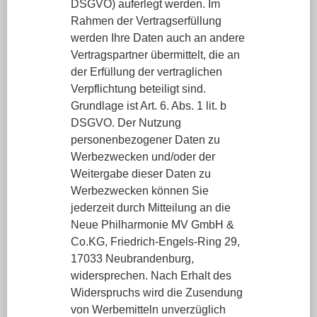
DSGVO) auferlegt werden. Im
Rahmen der Vertragserfüllung
werden Ihre Daten auch an andere
Vertragspartner übermittelt, die an
der Erfüllung der vertraglichen
Verpflichtung beteiligt sind.
Grundlage ist Art. 6. Abs. 1 lit. b
DSGVO. Der Nutzung
personenbezogener Daten zu
Werbezwecken und/oder der
Weitergabe dieser Daten zu
Werbezwecken können Sie
jederzeit durch Mitteilung an die
Neue Philharmonie MV GmbH &
Co.KG, Friedrich-Engels-Ring 29,
17033 Neubrandenburg,
widersprechen. Nach Erhalt des
Widerspruchs wird die Zusendung
von Werbemitteln unverzüglich