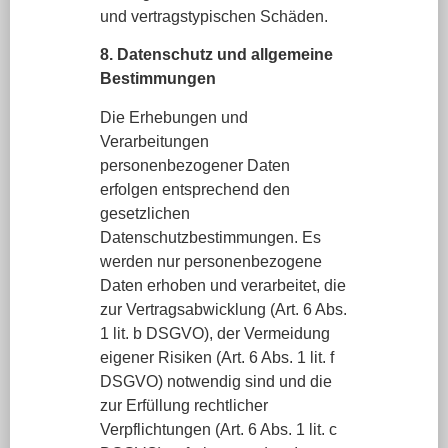
und vertragstypischen Schäden.
8. Datenschutz und allgemeine
Bestimmungen
Die Erhebungen und
Verarbeitungen
personenbezogener Daten
erfolgen entsprechend den
gesetzlichen
Datenschutzbestimmungen. Es
werden nur personenbezogene
Daten erhoben und verarbeitet, die
zur Vertragsabwicklung (Art. 6 Abs.
1 lit. b DSGVO), der Vermeidung
eigener Risiken (Art. 6 Abs. 1 lit. f
DSGVO) notwendig sind und die
zur Erfüllung rechtlicher
Verpflichtungen (Art. 6 Abs. 1 lit. c