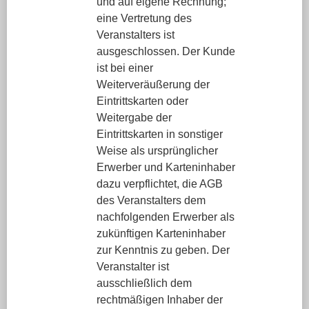
und auf eigene Rechnung;
eine Vertretung des
Veranstalters ist
ausgeschlossen. Der Kunde
ist bei einer
Weiterveräußerung der
Eintrittskarten oder
Weitergabe der
Eintrittskarten in sonstiger
Weise als ursprünglicher
Erwerber und Karteninhaber
dazu verpflichtet, die AGB
des Veranstalters dem
nachfolgenden Erwerber als
zukünftigen Karteninhaber
zur Kenntnis zu geben. Der
Veranstalter ist
ausschließlich dem
rechtmäßigen Inhaber der