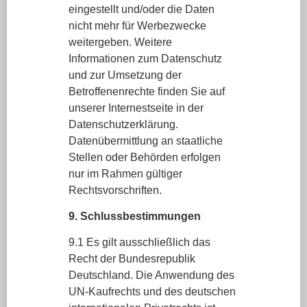
eingestellt und/oder die Daten
nicht mehr für Werbezwecke
weitergeben. Weitere
Informationen zum Datenschutz
und zur Umsetzung der
Betroffenenrechte finden Sie auf
unserer Internestseite in der
Datenschutzerklärung.
Datenübermittlung an staatliche
Stellen oder Behörden erfolgen
nur im Rahmen gültiger
Rechtsvorschriften.
9. Schlussbestimmungen
9.1 Es gilt ausschließlich das
Recht der Bundesrepublik
Deutschland. Die Anwendung des
UN-Kaufrechts und des deutschen