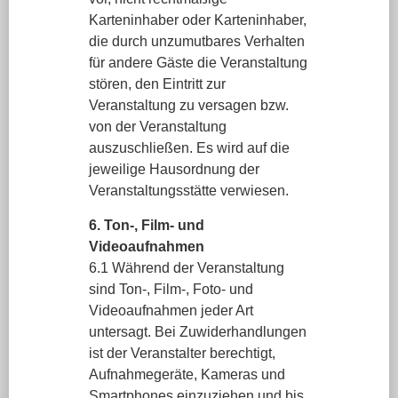
Karteninhaber oder Karteninhaber,
die durch unzumutbares Verhalten
für andere Gäste die Veranstaltung
stören, den Eintritt zur
Veranstaltung zu versagen bzw.
von der Veranstaltung
auszuschließen. Es wird auf die
jeweilige Hausordnung der
Veranstaltungsstätte verwiesen.
6. Ton-, Film- und
Videoaufnahmen
6.1 Während der Veranstaltung
sind Ton-, Film-, Foto- und
Videoaufnahmen jeder Art
untersagt. Bei Zuwiderhandlungen
ist der Veranstalter berechtigt,
Aufnahmegeräte, Kameras und
Smartphones einzuziehen und bis