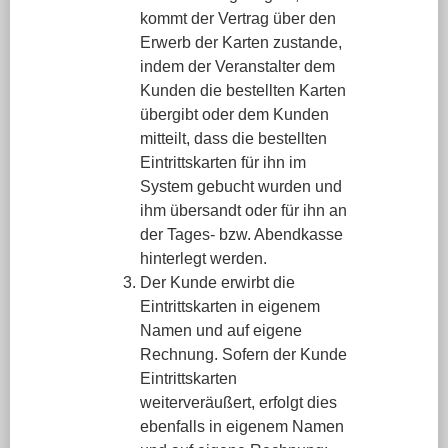
kommt der Vertrag über den
Erwerb der Karten zustande,
indem der Veranstalter dem
Kunden die bestellten Karten
übergibt oder dem Kunden
mitteilt, dass die bestellten
Eintrittskarten für ihn im
System gebucht wurden und
ihm übersandt oder für ihn an
der Tages- bzw. Abendkasse
hinterlegt werden.
Der Kunde erwirbt die
Eintrittskarten in eigenem
Namen und auf eigene
Rechnung. Sofern der Kunde
Eintrittskarten
weiterveräußert, erfolgt dies
ebenfalls in eigenem Namen