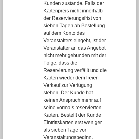
Kunden zustande. Falls der
Kartenpreis nicht innerhalb
der Reservierungsfrist von
sieben Tagen ab Bestellung
auf dem Konto des
Veranstalters eingeht, ist der
Veranstalter an das Angebot
nicht mehr gebunden mit der
Folge, dass die
Reservierung verfällt und die
Karten wieder dem freien
Verkauf zur Verfügung
stehen. Der Kunde hat
keinen Anspruch mehr auf
seine vormals reservierten
Karten. Bestellt der Kunde
Eintrittskarten erst weniger
als sieben Tage vor
Veranstaltungsbeginn,