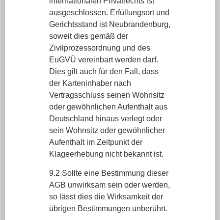
internationalen Privatrechts ist
ausgeschlossen. Erfüllungsort und
Gerichtsstand ist Neubrandenburg,
soweit dies gemäß der
Zivilprozessordnung und des
EuGVÜ vereinbart werden darf.
Dies gilt auch für den Fall, dass
der Karteninhaber nach
Vertragsschluss seinen Wohnsitz
oder gewöhnlichen Aufenthalt aus
Deutschland hinaus verlegt oder
sein Wohnsitz oder gewöhnlicher
Aufenthalt im Zeitpunkt der
Klageerhebung nicht bekannt ist.
9.2 Sollte eine Bestimmung dieser
AGB unwirksam sein oder werden,
so lässt dies die Wirksamkeit der
übrigen Bestimmungen unberührt.