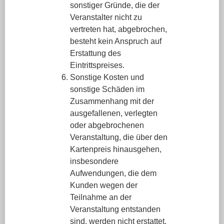
sonstiger Gründe, die der
Veranstalter nicht zu
vertreten hat, abgebrochen,
besteht kein Anspruch auf
Erstattung des
Eintrittspreises.
Sonstige Kosten und
sonstige Schäden im
Zusammenhang mit der
ausgefallenen, verlegten
oder abgebrochenen
Veranstaltung, die über den
Kartenpreis hinausgehen,
insbesondere
Aufwendungen, die dem
Kunden wegen der
Teilnahme an der
Veranstaltung entstanden
sind, werden nicht erstattet.