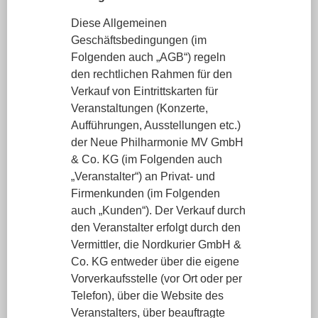
Diese Allgemeinen
Geschäftsbedingungen (im
Folgenden auch „AGB“) regeln
den rechtlichen Rahmen für den
Verkauf von Eintrittskarten für
Veranstaltungen (Konzerte,
Aufführungen, Ausstellungen etc.)
der Neue Philharmonie MV GmbH
& Co. KG (im Folgenden auch
„Veranstalter“) an Privat- und
Firmenkunden (im Folgenden
auch „Kunden“). Der Verkauf durch
den Veranstalter erfolgt durch den
Vermittler, die Nordkurier GmbH &
Co. KG entweder über die eigene
Vorverkaufsstelle (vor Ort oder per
Telefon), über die Website des
Veranstalters, über beauftragte