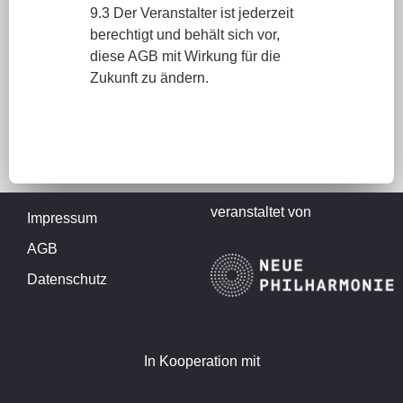
9.3 Der Veranstalter ist jederzeit
berechtigt und behält sich vor,
diese AGB mit Wirkung für die
Zukunft zu ändern.
veranstaltet von
Impressum
AGB
Datenschutz
In Kooperation mit