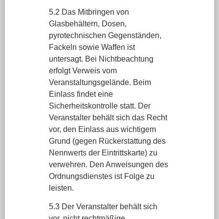
5.2 Das Mitbringen von
Glasbehältern, Dosen,
pyrotechnischen Gegenständen,
Fackeln sowie Waffen ist
untersagt. Bei Nichtbeachtung
erfolgt Verweis vom
Veranstaltungsgelände. Beim
Einlass findet eine
Sicherheitskontrolle statt. Der
Veranstalter behält sich das Recht
vor, den Einlass aus wichtigem
Grund (gegen Rückerstattung des
Nennwerts der Eintrittskarte) zu
verwehren. Den Anweisungen des
Ordnungsdienstes ist Folge zu
leisten.
5.3 Der Veranstalter behält sich
vor, nicht rechtmäßige